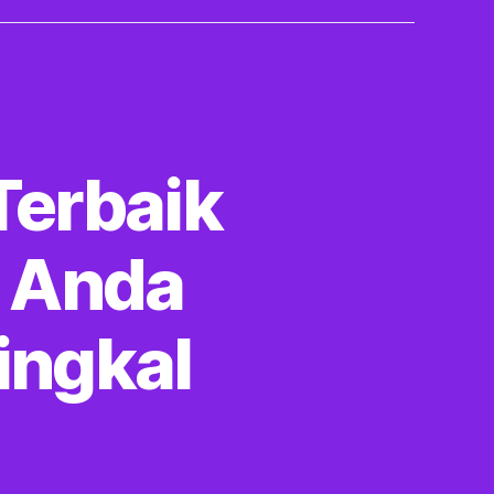
Terbaik
 Anda
ingkal