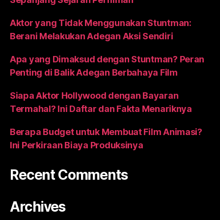
Aktor yang Tidak Menggunakan Stuntman:
Berani Melakukan Adegan Aksi Sendiri
Apa yang Dimaksud dengan Stuntman? Peran
Penting di Balik Adegan Berbahaya Film
Siapa Aktor Hollywood dengan Bayaran
Termahal? Ini Daftar dan Fakta Menariknya
Berapa Budget untuk Membuat Film Animasi?
Ini Perkiraan Biaya Produksinya
Recent Comments
Archives