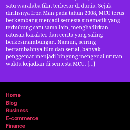
satu waralaba film terbesar di dunia. Sejak
dirilisnya Iron Man pada tahun 2008, MCU terus
berkembang menjadi semesta sinematik yang
terhubung satu sama lain, menghadirkan
ratusan karakter dan cerita yang saling
berkesinambungan. Namun, seiring
bertambahnya film dan serial, banyak
penggemar menjadi bingung mengenai urutan
waktu kejadian di semesta MCU. […]
Home
Blog
Business
E-commerce
Finance