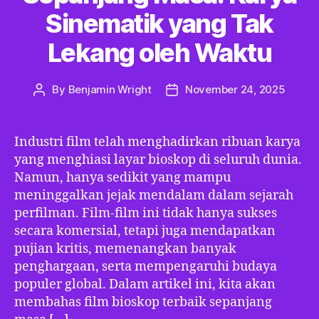
Sinematik yang Tak
Lekang oleh Waktu
By
Benjamin Wright
November 24, 2025
Post
Post
author
date
Industri film telah menghadirkan ribuan karya
yang menghiasi layar bioskop di seluruh dunia.
Namun, hanya sedikit yang mampu
meninggalkan jejak mendalam dalam sejarah
perfilman. Film-film ini tidak hanya sukses
secara komersial, tetapi juga mendapatkan
pujian kritis, memenangkan banyak
penghargaan, serta mempengaruhi budaya
populer global. Dalam artikel ini, kita akan
membahas film bioskop terbaik sepanjang