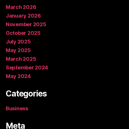
March 2026
January 2026
November 2025
October 2025
July 2025
May 2025
March 2025
September 2024
May 2024
Categories
Business
Meta