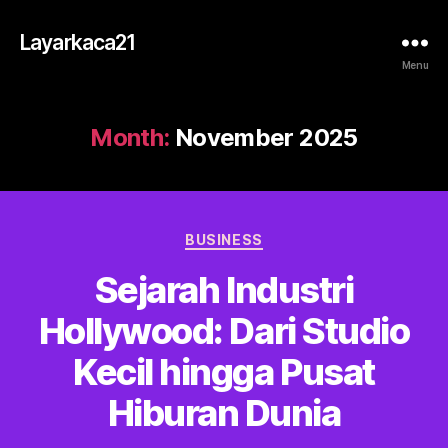
Layarkaca21
Menu
Month:
November 2025
Categories
BUSINESS
Sejarah Industri
Hollywood: Dari Studio
Kecil hingga Pusat
Hiburan Dunia