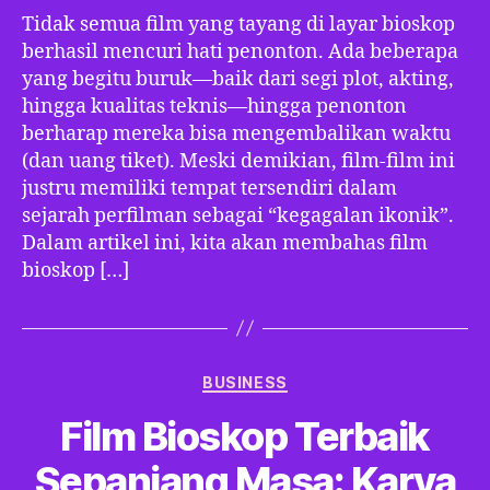
Tidak semua film yang tayang di layar bioskop
berhasil mencuri hati penonton. Ada beberapa
yang begitu buruk—baik dari segi plot, akting,
hingga kualitas teknis—hingga penonton
berharap mereka bisa mengembalikan waktu
(dan uang tiket). Meski demikian, film-film ini
justru memiliki tempat tersendiri dalam
sejarah perfilman sebagai “kegagalan ikonik”.
Dalam artikel ini, kita akan membahas film
bioskop […]
Categories
BUSINESS
Film Bioskop Terbaik
Sepanjang Masa: Karya