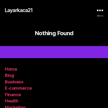
Layarkaca21
Menu
Nothing Found
Home
Blog
Business
E-commerce
Finance
Health
Marketing