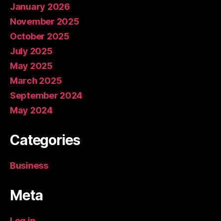
January 2026
November 2025
October 2025
July 2025
May 2025
March 2025
September 2024
May 2024
Categories
Business
Meta
Log in