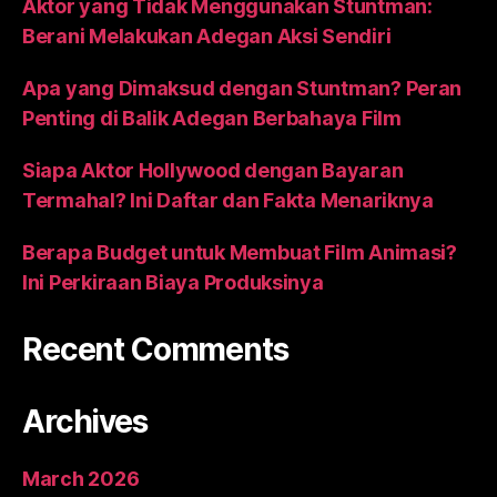
Aktor yang Tidak Menggunakan Stuntman:
Berani Melakukan Adegan Aksi Sendiri
Apa yang Dimaksud dengan Stuntman? Peran
Penting di Balik Adegan Berbahaya Film
Siapa Aktor Hollywood dengan Bayaran
Termahal? Ini Daftar dan Fakta Menariknya
Berapa Budget untuk Membuat Film Animasi?
Ini Perkiraan Biaya Produksinya
Recent Comments
Archives
March 2026