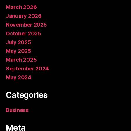
March 2026
January 2026
November 2025
October 2025
July 2025
May 2025
March 2025
September 2024
May 2024
Categories
Business
Meta