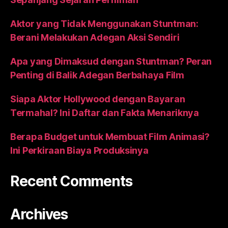
Aktor yang Tidak Menggunakan Stuntman:
Berani Melakukan Adegan Aksi Sendiri
Apa yang Dimaksud dengan Stuntman? Peran
Penting di Balik Adegan Berbahaya Film
Siapa Aktor Hollywood dengan Bayaran
Termahal? Ini Daftar dan Fakta Menariknya
Berapa Budget untuk Membuat Film Animasi?
Ini Perkiraan Biaya Produksinya
Recent Comments
Archives