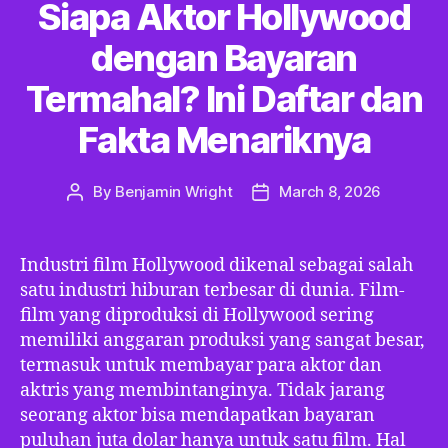
Siapa Aktor Hollywood
dengan Bayaran
Termahal? Ini Daftar dan
Fakta Menariknya
By
Benjamin Wright
March 8, 2026
Post
Post
author
date
Industri film Hollywood dikenal sebagai salah
satu industri hiburan terbesar di dunia. Film-
film yang diproduksi di Hollywood sering
memiliki anggaran produksi yang sangat besar,
termasuk untuk membayar para aktor dan
aktris yang membintanginya. Tidak jarang
seorang aktor bisa mendapatkan bayaran
puluhan juta dolar hanya untuk satu film. Hal