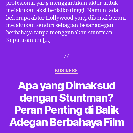
profesional yang menggantikan aktor untuk
melakukan aksi berisiko tinggi. Namun, ada
beberapa aktor Hollywood yang dikenal berani
melakukan sendiri sebagian besar adegan
berbahaya tanpa menggunakan stuntman.
Keputusan ini […]
Categories
BUSINESS
Apa yang Dimaksud
dengan Stuntman?
Peran Penting di Balik
Adegan Berbahaya Film