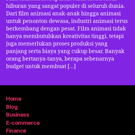
hiburan yang sangat populer di seluruh dunia.
Dari film animasi anak-anak hingga animasi
untuk penonton dewasa, industri animasi terus
berkembang dengan pesat. Film animasi tidak
hanya membutuhkan kreativitas tinggi, tetapi
juga memerlukan proses produksi yang
panjang serta biaya yang cukup besar. Banyak
orang bertanya-tanya, berapa sebenarnya
budget untuk membuat […]
Home
Blog
Business
E-commerce
Finance